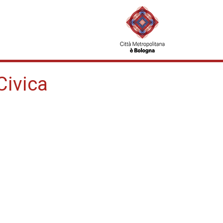
Civica