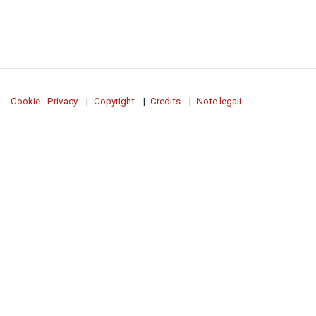
Cookie - Privacy
Copyright
Credits
Note legali